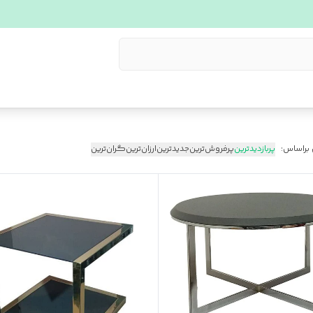
 براساس:
پربازدیدترین
پرفروش‌ترین
جدیدترین
ارزان‌ترین
گران‌ترین