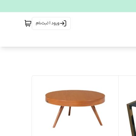
ورود | ثبت‌نام