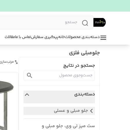
دسته‌بندی محصولات
خانه
پیگیری سفارش
تماس با ما
مقالات
جلومبلی فلزی
مرتب‌سازی
جستجو در نتایج
دسته‌بندی
جلو مبلی و عسلی
ست میز تی وی، جلو مبلی و