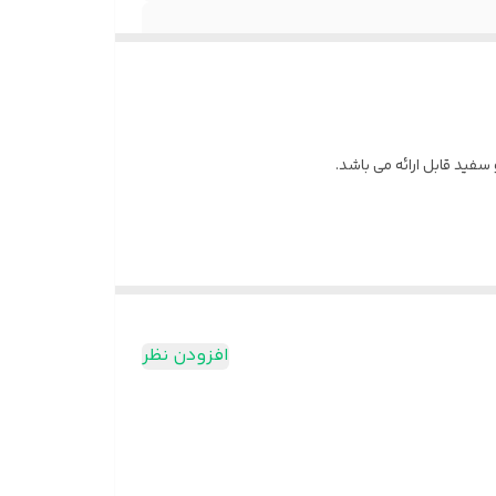
د قابل ارائه می باشد.
افزودن نظر