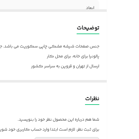
ابعاد
بسته بندی
توضیحات
جنس صفحات شیشه مشکی چاپی سکوریت می باشد. جنس بد
پالونیا برای خانه، برای محل کار
ارسال از تهران و قزوین به سراسر کشور
نظرات
شما هم درباره این محصول نظر خود را بنویسید.
برای ثبت نظر، لازم است ابتدا وارد حساب کاربری خود شوید