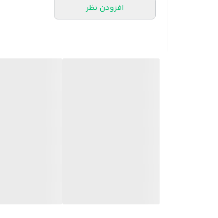
افزودن نظر