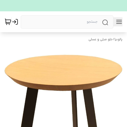
پالونیا
/
جلو مبلی و عسلی