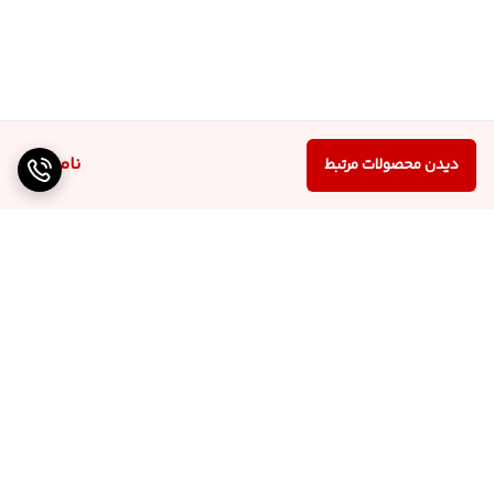
ناموجود
دیدن محصولات مرتبط
برگشت به بالا