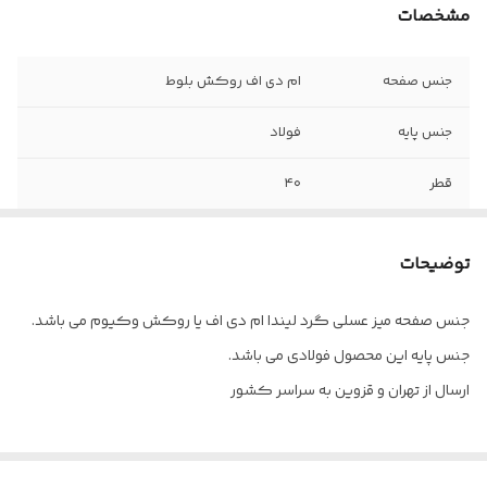
مشخصات
جنس صفحه
ام دی اف روکش بلوط
جنس پایه
فولاد
قطر
۴۰
ارتفاع
۳۸
توضیحات
جنس صفحه میز عسلی گرد لیندا ام دی اف یا روکش وکیوم می باشد.
جنس پایه این محصول فولادی می باشد.
ارسال از تهران و قزوین به سراسر کشور