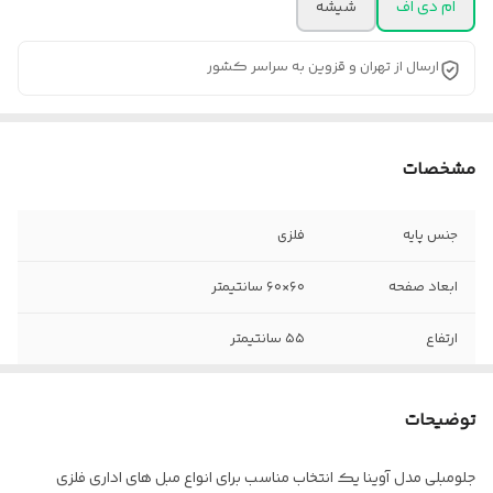
ام دی اف
شیشه
ارسال از تهران و قزوین به سراسر کشور
مشخصات
جنس پایه
فلزی
ابعاد صفحه
۶۰×۶۰ سانتیمتر
ارتفاع
۵۵ سانتیمتر
توضیحات
جلومبلی مدل آوینا یک انتخاب مناسب برای انواع مبل های اداری فلزی