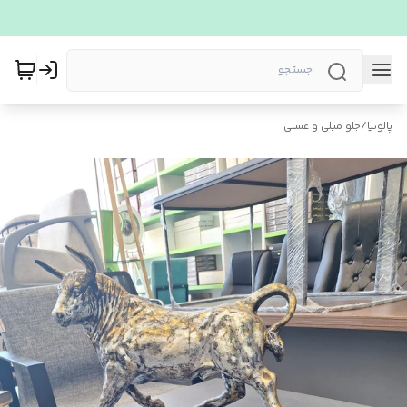
پالونیا
/
جلو مبلی و عسلی