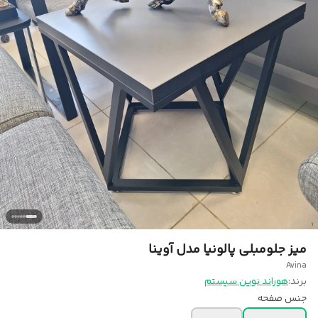
میز جلومبلی پالونیا مدل آوینا
Avina
برند:
هوراند نوین سیستم
جنس صفحه