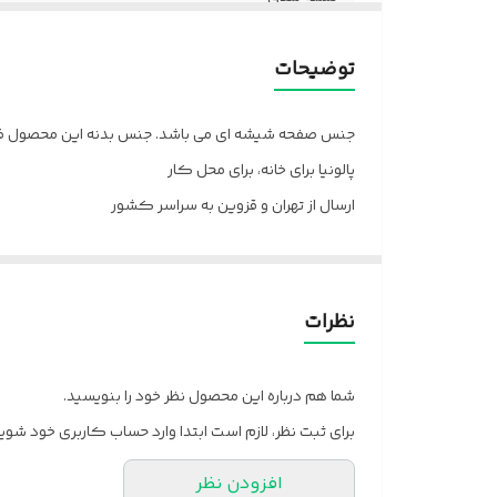
توضیحات
جنس صفحه شیشه ای می باشد. جنس بدنه این محصول فولا
پالونیا برای خانه، برای محل کار
ارسال از تهران و قزوین به سراسر کشور
نظرات
شما هم درباره این محصول نظر خود را بنویسید.
برای ثبت نظر، لازم است ابتدا وارد حساب کاربری خود شوید
افزودن نظر