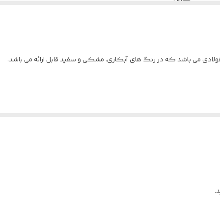
دی می باشد که در رنگ های آبکاری، مشکی و سفید قابل ارائه می باشد.
.