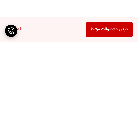
ناموجود
دیدن محصولات مرتبط
برگشت به بالا