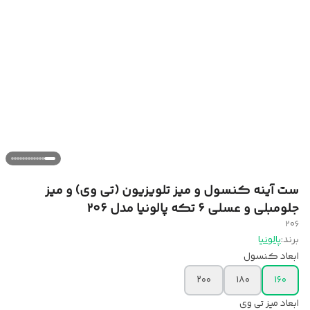
ست آینه کنسول و میز تلویزیون (تی وی) و میز
جلومبلی و عسلی ۶ تکه پالونیا مدل ۲۰۶
206
برند:
پالونیا
ابعاد کنسول
۲۰۰
۱۸۰
۱۶۰
ابعاد میز تی وی