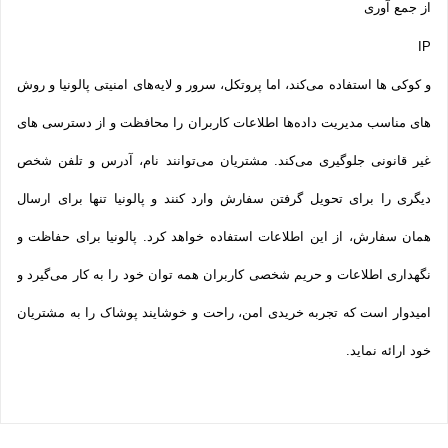
از جمع آوری
IP
و کوکی ‌ها استفاده می‌کند، اما پروتکل، سرور و لایه‌های امنیتی پالونیا و روش‌
های مناسب مدیریت داده‌ها اطلاعات کاربران را محافظت و از دسترسی‌ های
غیر قانونی جلوگیری می‌کند. مشتریان می‌توانند نام، آدرس و تلفن شخص
دیگری را برای تحویل گرفتن سفارش وارد کنند و پالونیا تنها برای ارسال
همان سفارش، از این اطلاعات استفاده خواهد کرد. پالونیا برای حفاظت و
نگهداری اطلاعات و حریم شخصی کاربران همه­ توان خود را به کار می‌گیرد و
امیدوار است که تجربه‌ خریدی امن، راحت و خوشایند پوشاک را به مشتریان
خود ارائه نماید.