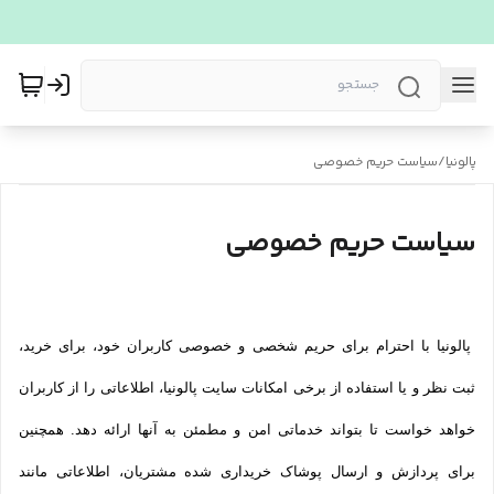
پالونیا
/
سیاست حریم خصوصی
سیاست حریم خصوصی
پالونیا با احترام برای حریم شخصی و خصوصی کاربران خود، برای خرید،
ثبت نظر و یا استفاده از برخی امکانات سایت پالونیا، اطلاعاتی را از کاربران
خواهد خواست تا بتواند خدماتی امن و مطمئن به آنها ارائه دهد. همچنین
برای پردازش و ارسال پوشاک خریداری شده مشتریان، اطلاعاتی مانند