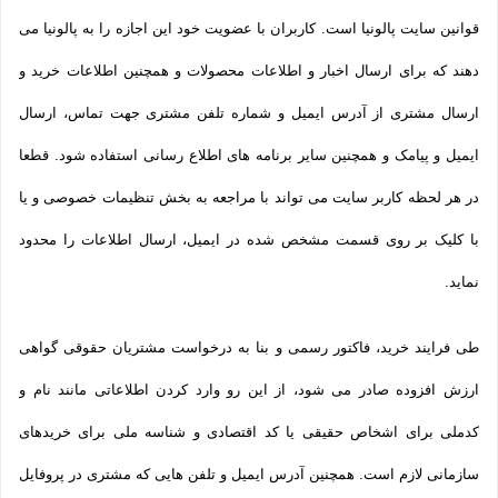
قوانین سایت پالونیا است. کاربران با عضویت خود این اجازه را به پالونیا می
دهند که برای ارسال اخبار و اطلاعات محصولات و همچنین اطلاعات خرید و
ارسال مشتری از آدرس ایمیل و شماره تلفن مشتری جهت تماس، ارسال
ایمیل و پیامک و همچنین سایر برنامه های اطلاع رسانی استفاده شود. قطعا
در هر لحظه کاربر سایت می تواند با مراجعه به بخش تنظیمات خصوصی و یا
با کلیک بر روی قسمت مشخص شده در ایمیل، ارسال اطلاعات را محدود
نماید.
طی فرایند خرید، فاکتور رسمی و بنا به درخواست مشتریان حقوقی گواهی
ارزش افزوده صادر می شود، از این رو وارد کردن اطلاعاتی مانند نام و
کدملی برای اشخاص حقیقی یا کد اقتصادی و شناسه ملی برای خریدهای
سازمانی لازم است. همچنین آدرس ایمیل و تلفن هایی که مشتری در پروفایل