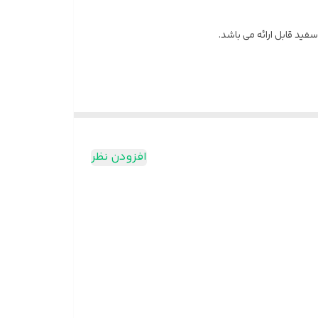
د قابل ارائه می باشد.
افزودن نظر