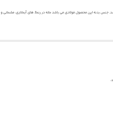
 جنس بدنه این محصول فولادی می باشد که در رنگ های آبکاری، مشکی و سفی
.