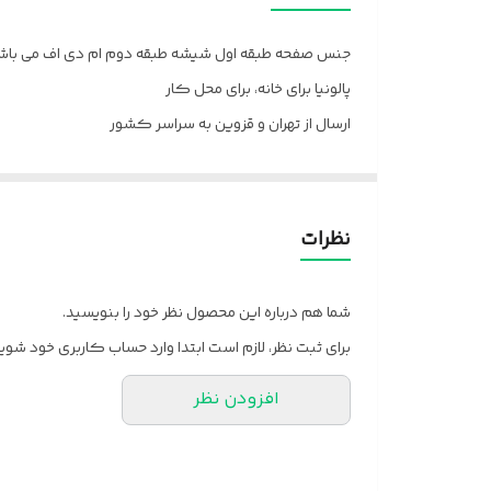
جنس صفحه طبقه اول شیشه طبقه دوم ام دی اف می باشد.
پالونیا برای خانه، برای محل کار
ارسال از تهران و قزوین به سراسر کشور
نظرات
شما هم درباره این محصول نظر خود را بنویسید.
برای ثبت نظر، لازم است ابتدا وارد حساب کاربری خود شوید
افزودن نظر