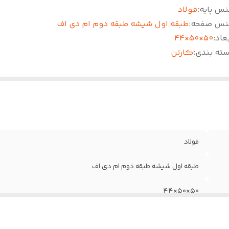
نس پایه
:
فولاد
نس صفحه
:
طبقه اول شیشه طبقه دوم ام دی اف
عاد
:
۵۰×۵۰×۴۴
سته بندی
:
کارتن
فولاد
طبقه اول شیشه طبقه دوم ام دی اف
۵۰×۵۰×۴۴
کارتن