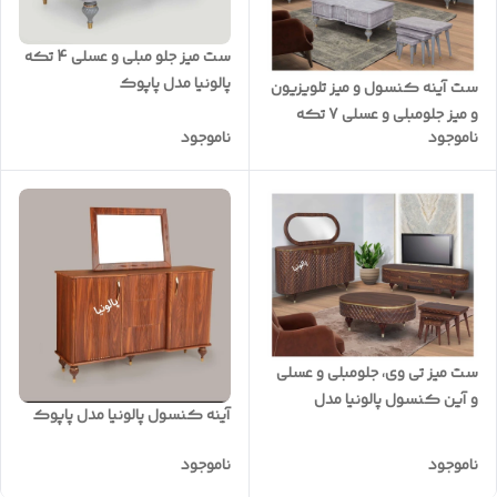
ست میز جلو مبلی و عسلی 4 تکه
پالونیا مدل پاپوک
ست آینه کنسول و میز تلویزیون
و میز جلومبلی و عسلی 7 تکه
ناموجود
ناموجود
پالونیا مدل پاپوک
ست میز تی وی، جلومبلی و عسلی
و آین کنسول پالونیا مدل
آینه کنسول پالونیا مدل پاپوک
پاشنگ
ناموجود
ناموجود