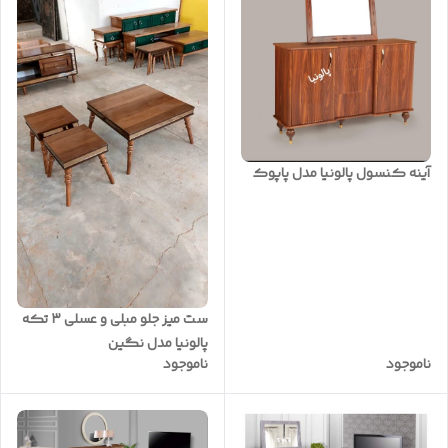
آینه کنسول پالونیا مدل پاپوک
ست میز جلو مبلی و عسلی ۳ تکه
پالونیا مدل نگین
ناموجود
ناموجود