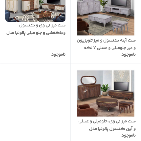
ست میز تی وی و کنسول
وجاکفشی و جلو مبلی پالونیا مدل
ست آینه کنسول و میز تلویزیون
پولک
و میز جلومبلی و عسلی 7 تکه
ناموجود
ناموجود
پالونیا مدل پاپوک
ست میز تی وی، جلومبلی و عسلی
و آین کنسول پالونیا مدل
ناموجود
پاشنگ