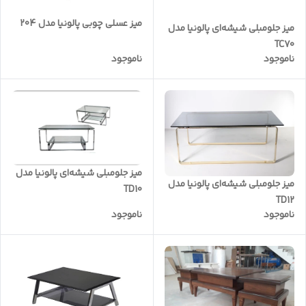
میز عسلی چوبی پالونیا مدل 204
میز جلومبلی شیشه‌ای پالونیا مدل
TC70
ناموجود
ناموجود
میز جلومبلی شیشه‌ای پالونیا مدل
میز جلومبلی شیشه‌ای پالونیا مدل
TD10
TD12
ناموجود
ناموجود