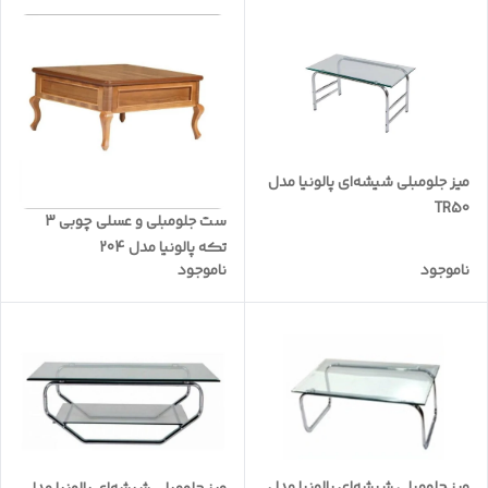
میز جلومبلی شیشه‌ای پالونیا مدل
TR50
ست جلومبلی و عسلی چوبی 3
تکه پالونیا مدل 204
ناموجود
ناموجود