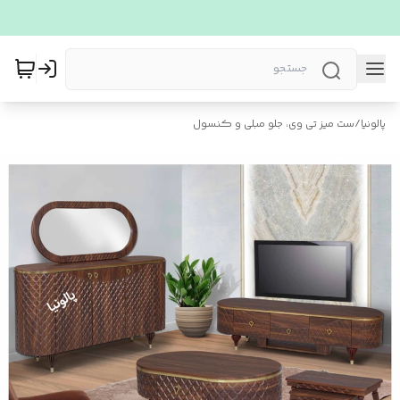
پالونیا
/
ست میز تی وی، جلو مبلی و کنسول