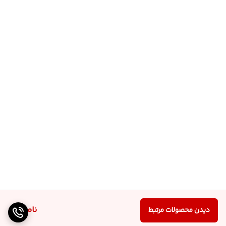
ناموجود
دیدن محصولات مرتبط