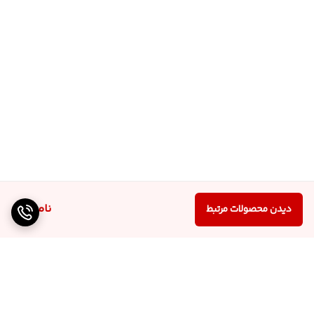
ناموجود
دیدن محصولات مرتبط