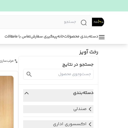
دسته‌بندی محصولات
خانه
پیگیری سفارش
تماس با ما
مقالات
رخت آویز
مرتب‌سازی
جستجو در نتایج
دسته‌بندی
صندلی
اکسسوری اداری