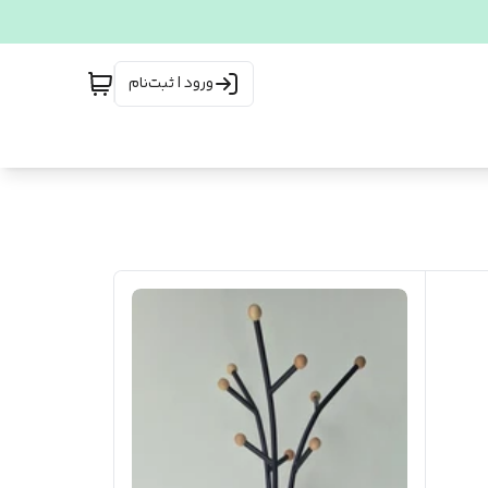
ورود | ثبت‌نام