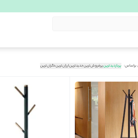
 براساس:
پربازدیدترین
پرفروش‌ترین
جدیدترین
ارزان‌ترین
گران‌ترین