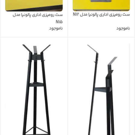
ست رومیزی اداری پالونیا مدل N12
ست رومیزی اداری پالونیا مدل
N15
ناموجود
ناموجود