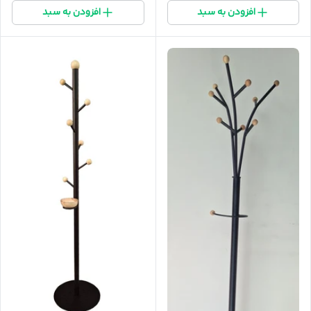
افزودن به سبد
افزودن به سبد