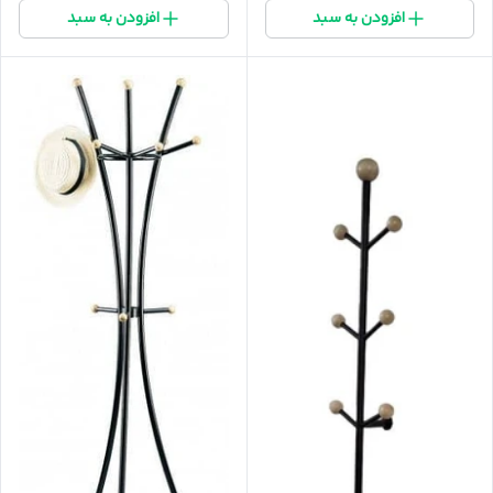
افزودن به سبد
افزودن به سبد