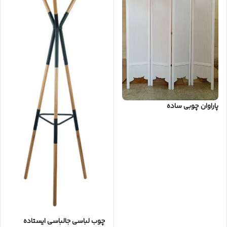
پاراوان چوبی ساده
چوب لباسی جالباسی ایستاده