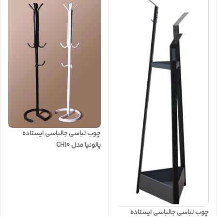
چوب لباسی جالباسی ایستاده
پالونیا مدل CH10
چوب لباسی جالباسی ایستاده