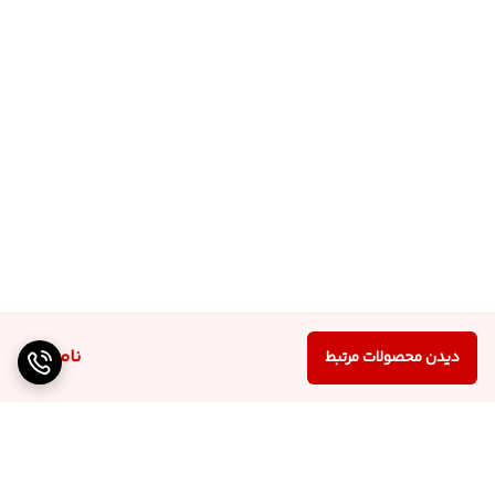
ناموجود
دیدن محصولات مرتبط