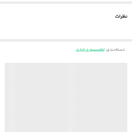
نظرات
دسته‌بندی
:
اکسسوری اداری