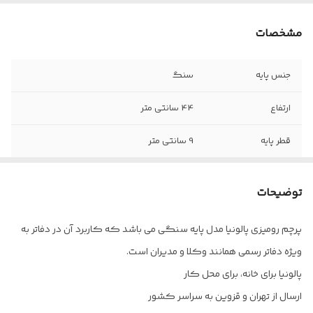
مشخصات
جنس پایه
سنگ
ارتفاع
44 سانتی متر
قطر پایه
9 سانتی متر
توضیحات
پرچم رومیزی پالونیا مدل پایه سنگی می باشد که کاربرد آن در دفاتر به
ویژه دفاتر رسمی همانند وکلا و مدیران است.
پالونیا برای خانه، برای محل کار
ارسال از تهران و قزوین به سراسر کشور