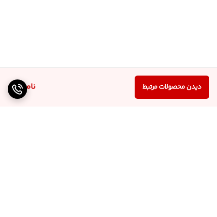
ناموجود
دیدن محصولات مرتبط
برگشت به بالا