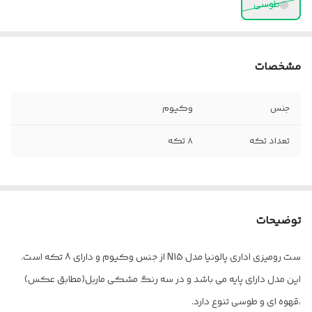
طوسی
مشخصات
جنس
وکیوم
تعداد تکه
8 تکه
توضیحات
ست رومیزی اداری پالونیا مدل N15 از جنس وکیوم و دارای 8 تکه است.
این مدل دارای پایه می باشد و در سه رنگ مشکی ماربل(مطابق عکس)
،قهوه ای و طوسی تنوع دارد.