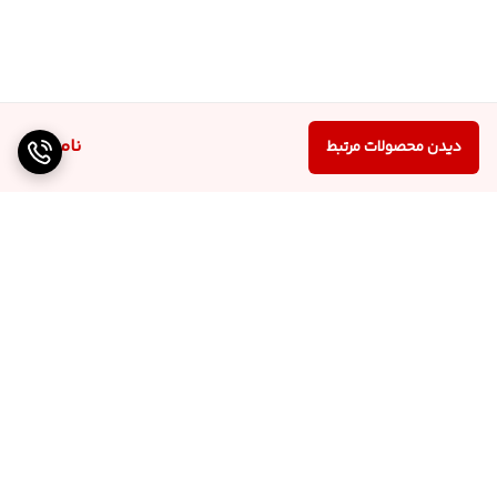
ناموجود
دیدن محصولات مرتبط
برگشت به بالا