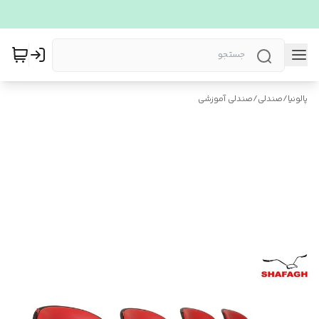
پالونیا
/
صندلی
/
صندلی آموزشی