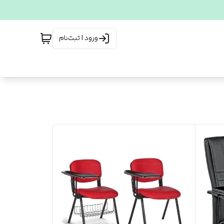
ورود | ثبت‌نام