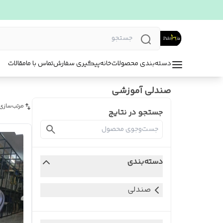
دسته‌بندی محصولات
خانه
پیگیری سفارش
تماس با ما
مقالات
صندلی آموزشی
مرتب‌سازی
جستجو در نتایج
دسته‌بندی
صندلی