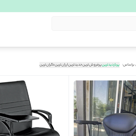
 براساس:
پربازدیدترین
پرفروش‌ترین
جدیدترین
ارزان‌ترین
گران‌ترین