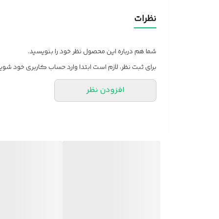
نظرات
شما هم درباره این محصول نظر خود را بنویسید.
برای ثبت نظر، لازم است ابتدا وارد حساب کاربری خود شوید
افزودن نظر