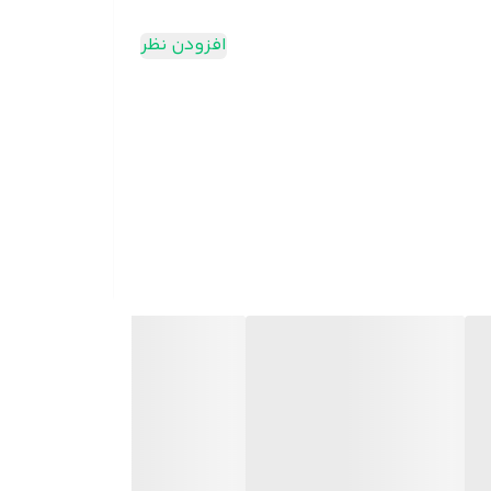
افزودن نظر