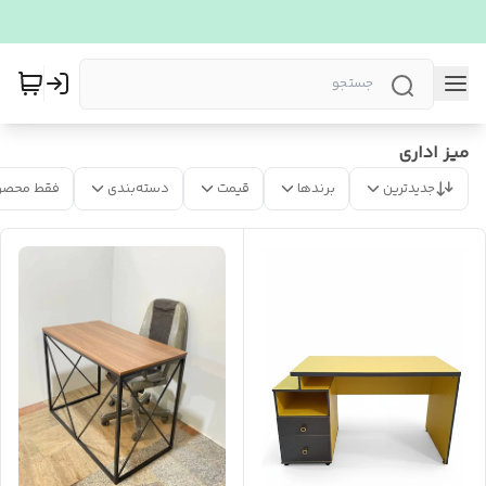
میز اداری
جدیدترین
برندها
قیمت
دسته‌بندی
فقط محصو