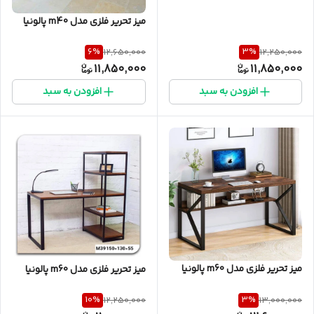
میز تحریر فلزی مدل m40 پالونیا
6
%
3
%
12,650,000
12,250,000
11,850,000
11,850,000
افزودن به سبد
افزودن به سبد
میز تحریر فلزی مدل m60 پالونیا
میز تحریر فلزی مدل m60 پالونیا
10
%
3
%
12,250,000
13,000,000