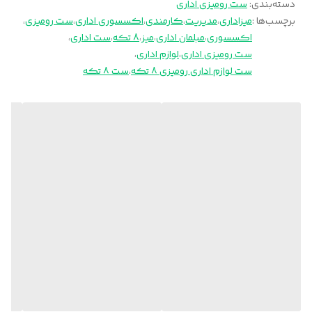
دسته‌بندی
:
ست رومیزی اداری
برچسب‌ها :
میزاداری
،
مدیریت
،
کارمندی
،
اکسسوری اداری
،
ست رومیزی
،
اکسسوری
،
مبلمان اداری
،
میز
،
8 تکه
،
ست اداری
،
ست رومیزی اداری
،
لوازم اداری
،
ست لوازم اداری رومیزی 8 تکه
،
ست 8 تکه