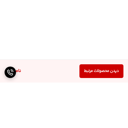
ناموجود
دیدن محصولات مرتبط