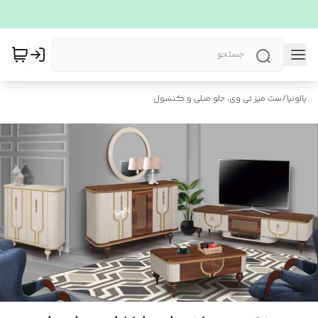
پالونیا
/
ست میز تی وی، جلو مبلی و کنسول