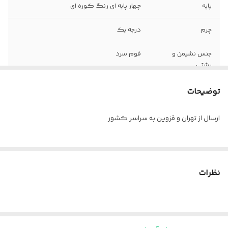
پایه
چهار پایه ای رنگ کوره ای
چرم
درجه یک
جنس نشیمن و
فوم سرد
پشتی
توضیحات
ارسال از تهران و قزوین به سراسر کشور
نظرات