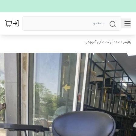
پالونیا
/
صندلی
/
صندلی آموزشی