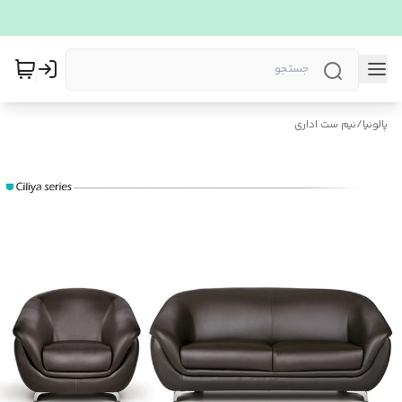
پالونیا
/
نیم ست اداری