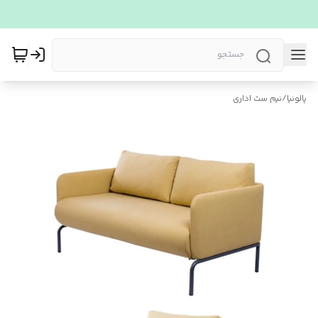
پالونیا
/
نیم ست اداری