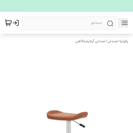
پالونیا
/
صندلی
/
صندلی آزمایشگاهی