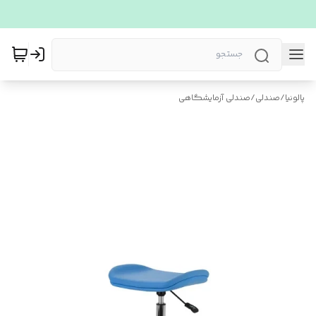
پالونیا
/
صندلی
/
صندلی آزمایشگاهی