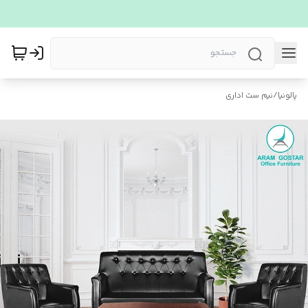
پالونیا
/
نیم ست اداری