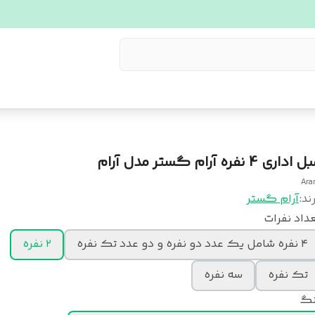
اداری 4 نفره آرام گستر مدل آرام
Ar
ند:
آرام گستر
داد نفرات
۴ نفره شامل یک عدد دو نفره و دو عدد تک نفره
۲ نفره
تک نفره
سه نفره
نگ