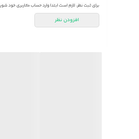
برای ثبت نظر، لازم است ابتدا وارد حساب کاربری خود شوید
افزودن نظر