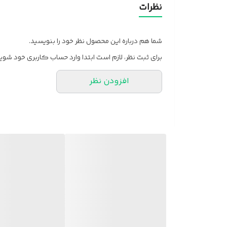
فوم
نظرات
مکانیزم
شما هم درباره این محصول نظر خود را بنویسید.
وزن
برای ثبت نظر، لازم است ابتدا وارد حساب کاربری خود شوید
افزودن نظر