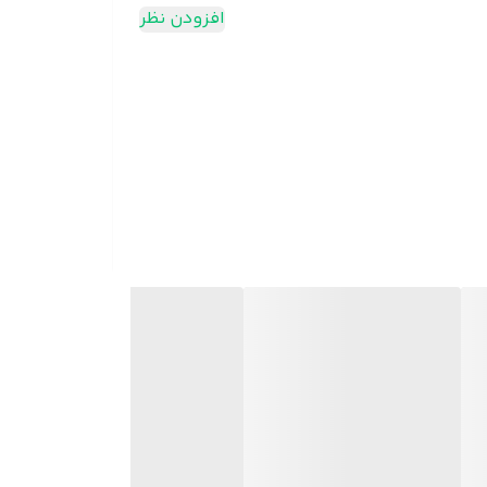
افزودن نظر