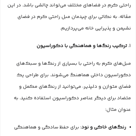
راحتی کرم در فضاهای مختلف می‌تواند چالشی باشد. در این
مقاله، به نکاتی برای چیدمان مبل راحتی کرم در فضای
نشیمن و پذیرایی خانه می‌پردازیم.
1.
ترکیب رنگ‌ها و هماهنگی با دکوراسیون
مبل‌های کرم به راحتی با بسیاری از رنگ‌ها و سبک‌های
دکوراسیون داخلی هماهنگ می‌شوند. برای طراحی یک
فضای متوازن و دلپذیر، می‌توانید از رنگ‌های مکمل و
متضاد برای دیگر عناصر دکوراسیون استفاده کنید. به
عنوان مثال:
رنگ‌های خاکی و نود
: برای حفظ سادگی و هماهنگی