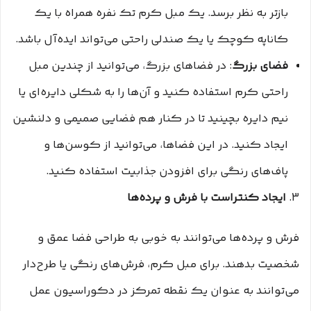
بازتر به نظر برسد. یک مبل کرم تک نفره همراه با یک
کاناپه کوچک یا یک صندلی راحتی می‌تواند ایده‌آل باشد.
فضای بزرگ
: در فضاهای بزرگ، می‌توانید از چندین مبل
راحتی کرم استفاده کنید و آن‌ها را به شکلی دایره‌ای یا
نیم دایره بچینید تا در کنار هم فضایی صمیمی و دلنشین
ایجاد کنید. در این فضاها، می‌توانید از کوسن‌ها و
پاف‌های رنگی برای افزودن جذابیت استفاده کنید.
3.
ایجاد کنتراست با فرش و پرده‌ها
فرش و پرده‌ها می‌توانند به خوبی به طراحی فضا عمق و
شخصیت بدهند. برای مبل کرم، فرش‌های رنگی یا طرح‌دار
می‌توانند به عنوان یک نقطه تمرکز در دکوراسیون عمل