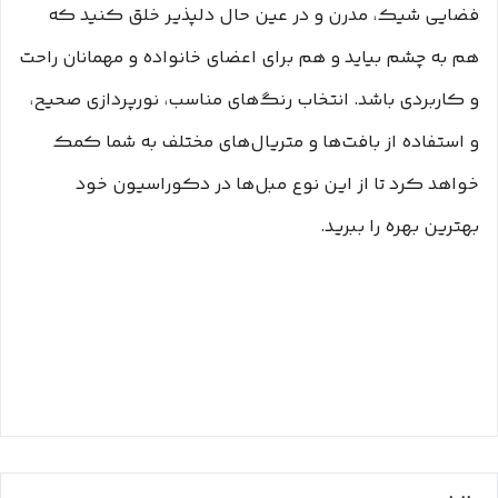
فضایی شیک، مدرن و در عین حال دلپذیر خلق کنید که
هم به چشم بیاید و هم برای اعضای خانواده و مهمانان راحت
و کاربردی باشد. انتخاب رنگ‌های مناسب، نورپردازی صحیح،
و استفاده از بافت‌ها و متریال‌های مختلف به شما کمک
خواهد کرد تا از این نوع مبل‌ها در دکوراسیون خود
بهترین بهره را ببرید.