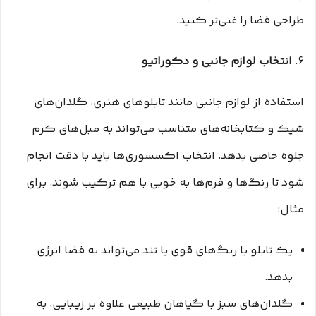
طراحی فضا را غنی‌تر کنید.
6.
انتخاب لوازم جانبی و دکوراتیو
استفاده از لوازم جانبی مانند تابلوهای هنری، گلدان‌های
شیک و کتابخانه‌های متناسب می‌تواند به مبل‌های کرم
جلوه خاصی بدهد. انتخاب اکسسوری‌ها باید با دقت انجام
شود تا رنگ‌ها و فرم‌ها به خوبی با هم ترکیب شوند. برای
مثال:
یک تابلو با رنگ‌های قوی یا تند می‌تواند به فضا انرژی
بدهد.
گلدان‌های سبز با گیاهان طبیعی علاوه بر زیبایی، به