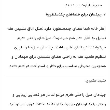
محیط طراوت می‌دهند.
7.
چیدمان برای فضاهای چندمنظوره
اگر خانه شما فضای چندمنظوره دارد (مثل اتاق نشیمن که
تبدیل به اتاق کار هم می‌شود)، مبل‌های راحتی کرم
می‌توانند گزینه‌ای عالی باشند. چیدمان مبل‌ها را طوری
تنظیم کنید که به راحتی فضای نشستن برای مهمانان و
همچنین محیطی مناسب برای کار و استراحت فراهم کند.
نتیجه‌گیری:
چیدمان مبل راحتی کرم می‌تواند در هر فضایی زیبایی و
راحتی را به ارمغان بیاورد. با توجه به نکات فوق، می‌توانید