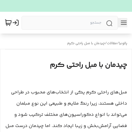
پالونیا
/
مقالات
/
چیدمان با مبل راحتی کرم
چیدمان با مبل راحتی کرم
مبل‌های راحتی کرم یکی از انتخاب‌های محبوب در طراحی
داخلی هستند، زیرا رنگ ملایم و طبیعی این نوع مبلمان
می‌تواند با انواع دکوراسیون‌های مختلف ترکیب شود و
فضایی آرامش‌بخش و زیبا ایجاد کند. اما چیدمان درست مبل