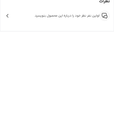
نظرات
اولین نفر نظر خود را درباره این محصول بنویسید.