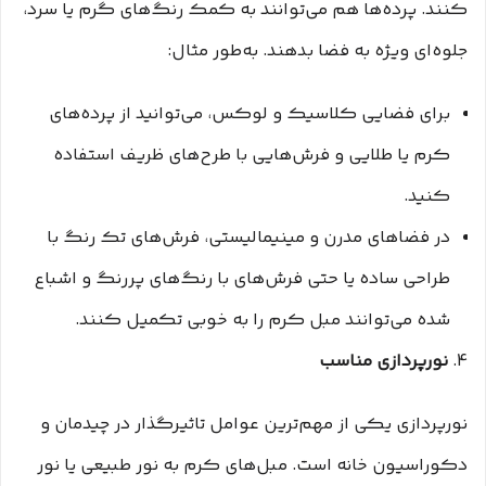
کنند. پرده‌ها هم می‌توانند به کمک رنگ‌های گرم یا سرد،
جلوه‌ای ویژه به فضا بدهند. به‌طور مثال:
برای فضایی کلاسیک و لوکس، می‌توانید از پرده‌های
کرم یا طلایی و فرش‌هایی با طرح‌های ظریف استفاده
کنید.
در فضاهای مدرن و مینیمالیستی، فرش‌های تک رنگ با
طراحی ساده یا حتی فرش‌های با رنگ‌های پررنگ و اشباع
شده می‌توانند مبل کرم را به خوبی تکمیل کنند.
4.
نورپردازی مناسب
نورپردازی یکی از مهم‌ترین عوامل تاثیرگذار در چیدمان و
دکوراسیون خانه است. مبل‌های کرم به نور طبیعی یا نور