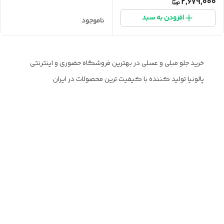
2,679,000
افزودن به سبد
ناموجود
خرید جلو مبلی و عسلی در بهترین فروشگاه حضوری و اینترنتی
پالونیا تولید کننده با کیفیت ترین محصولات در ایران