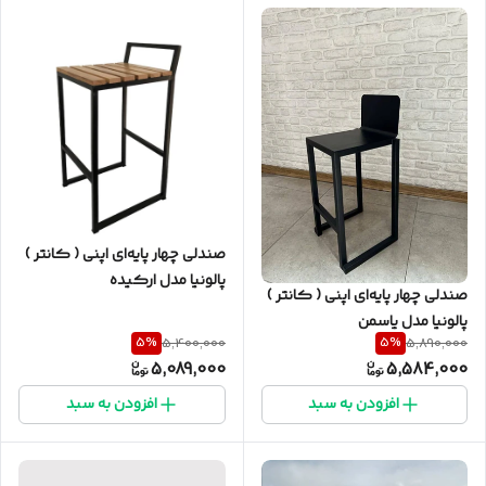
صندلی چهار پایه‌ای اپنی ( کانتر )
پالونیا مدل ارکیده
صندلی چهار پایه‌ای اپنی ( کانتر )
پالونیا مدل یاسمن
5
%
5
%
5,400,000
5,890,000
5,089,000
5,584,000
افزودن به سبد
افزودن به سبد