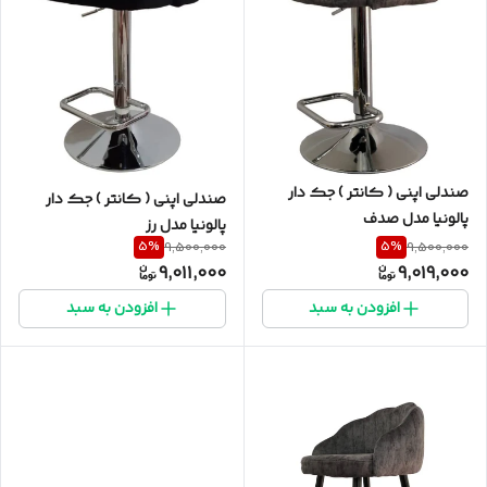
صندلی اپنی ( کانتر ) جک دار
صندلی اپنی ( کانتر ) جک دار
پالونیا مدل صدف
پالونیا مدل رز
5
%
5
%
9,500,000
9,500,000
9,011,000
9,019,000
افزودن به سبد
افزودن به سبد