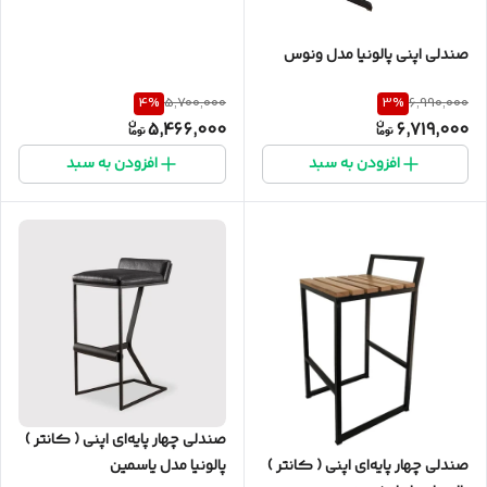
صندلی اپنی پالونیا مدل ونوس
4
%
3
%
5,700,000
6,990,000
5,466,000
6,719,000
افزودن به سبد
افزودن به سبد
صندلی چهار پایه‌ای اپنی ( کانتر )
صندلی چهار پایه‌ای اپنی ( کانتر )
پالونیا مدل یاسمین