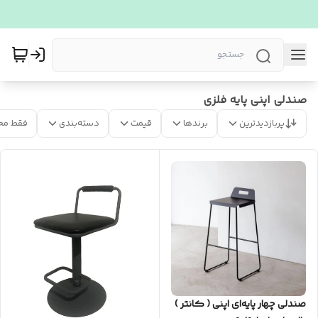
صندلی اپنی پایه فلزی
پربازدیدترین
برندها
قیمت
دسته‌بندی
فقط مح
صندلی چهار پایه‌ای اپنی ( کانتر )