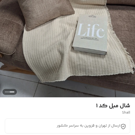
شال مبل کد ۱
Shall
ارسال از تهران و قزوین به سراسر کشور