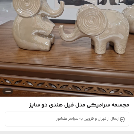
مجسمه سرامیکی مدل فیل هندی دو سایز
ارسال از تهران و قزوین به سراسر کشور