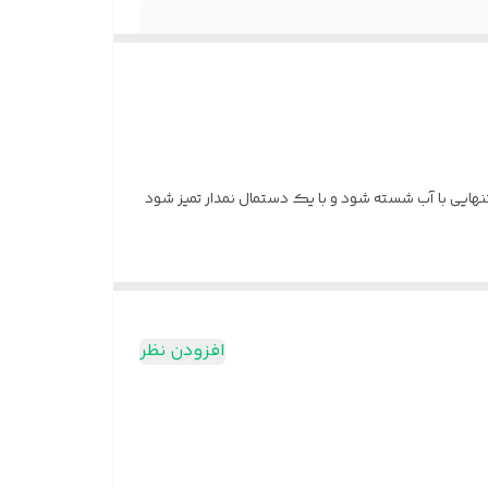
نهایی با آب شسته شود و با یک دستمال نمدار تمیز شود‌
افزودن نظر