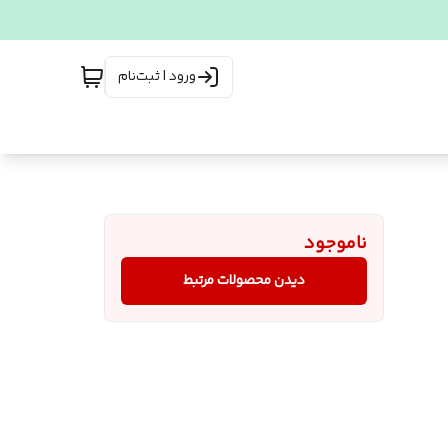
ورود | ثبت‌نام
ناموجود
دیدن محصولات مرتبط