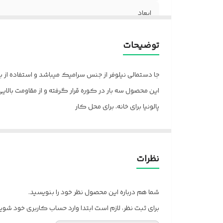
ابعاد
ارتفاع
توضیحات
جا دستمالی نیلوفر از جنس سرامیک میباشد و استفاده از ب
این محصول سه بار در کوره قرار گرفته و از مقاومت بالای
پالونیا برای خانه، برای محل کار
ارسال از تهران و قزوین به سراسر کشور
نظرات
شما هم درباره این محصول نظر خود را بنویسید.
برای ثبت نظر، لازم است ابتدا وارد حساب کاربری خود شوید