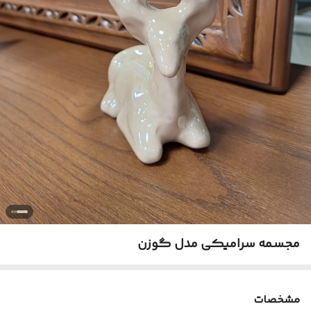
مجسمه سرامیکی مدل گوزن
مشخصات