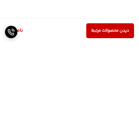
ناموجود
دیدن محصولات مرتبط
برگشت به بالا