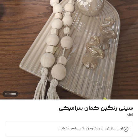
سینی رنگین کمان سرامیکی
Sini
ارسال از تهران و قزوین به سراسر کشور