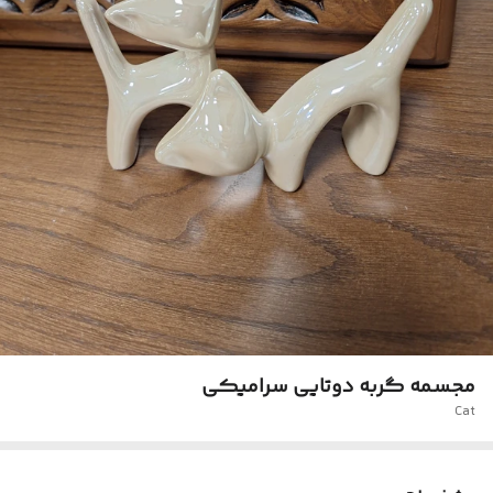
مجسمه گربه دوتایی سرامیکی
Cat