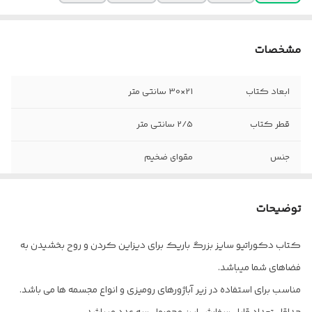
مشخصات
ابعاد کتاب
21×30 سانتی متر
قطر کتاب
2/5 سانتی متر
جنس
مقوای ضخیم
توضیحات
کتاب دکوراتیو سایز بزرگ باریک برای دیزاین کردن و روح بخشیدن به
فضاهای شما میباشد.
مناسب برای استفاده در زیر آباژورهای رومیزی و انواع مجسمه ها می باشد.