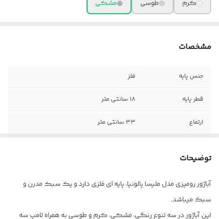
کرم
طوسی
مشکی
مشخصات
جنس پایه
فلز
قطر پایه
۱۸ سانتی متر
ارتفاع
۳۳ سانتی متر
توضیحات
آباژور رومیزی مدل ملیسا پالونیا، پایه ای فلزی دارد و یک سبک مدرن و
سبک میباشد.
این آباژور در سه تنوع رنگی، مشکی، کرم و طوسی به همراه لامپ سه