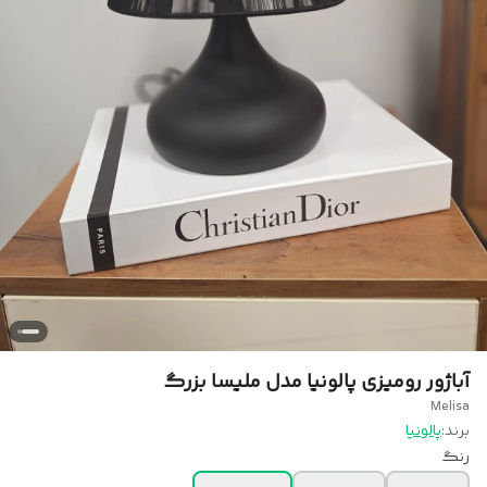
آباژور رومیزی پالونیا مدل ملیسا بزرگ
Melisa
برند:
پالونیا
رنگ