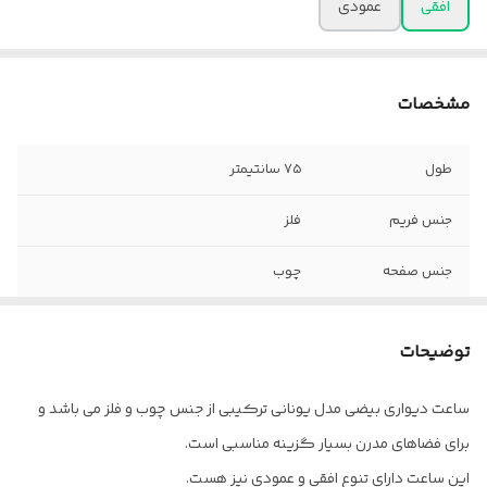
افقی
عمودی
مشخصات
طول
۷۵ سانتیمتر
جنس فریم
فلز
جنس صفحه
چوب
عرض
۴۴ سانتی متر
توضیحات
ساعت دیواری بیضی مدل یونانی ترکیبی از جنس چوب و فلز می باشد و
برای فضاهای مدرن بسیار گزینه مناسبی است.
این ساعت دارای تنوع افقی و عمودی نیز هست.