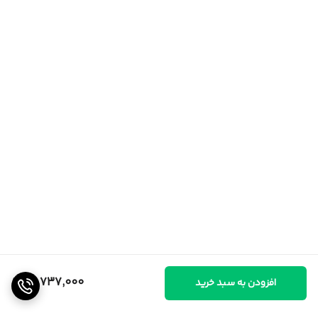
22,737,000
افزودن به سبد خرید