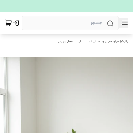
پالونیا
/
جلو مبلی و عسلی
/
جلو مبلی و عسلی چوبی