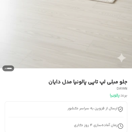
جلو مبلی لپ تاپی پالونیا مدل دایان
DAYAN
برند:
پالونیا
ارسال از قزوین به سراسر کشور
زمان آماده‌سازی
4
روز کاری