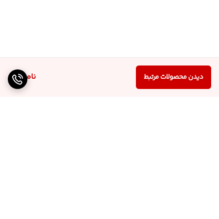
ناموجود
دیدن محصولات مرتبط
برگشت به بالا